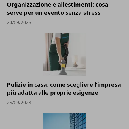
Organizzazione e allestimenti: cosa
serve per un evento senza stress
24/09/2025
Pulizie in casa: come scegliere l’impresa
più adatta alle proprie esigenze
25/09/2023