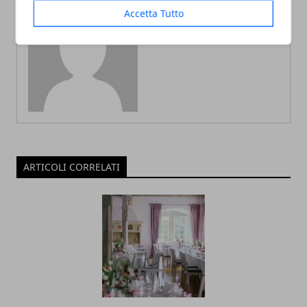
Accetta Tutto
Redazione
ARTICOLI CORRELATI