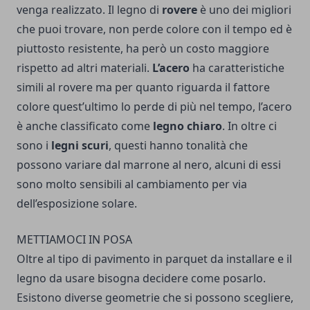
venga realizzato. Il legno di
rovere
è uno dei migliori
che puoi trovare, non perde colore con il tempo ed è
piuttosto resistente, ha però un costo maggiore
rispetto ad altri materiali.
L’acero
ha caratteristiche
simili al rovere ma per quanto riguarda il fattore
colore quest’ultimo lo perde di più nel tempo, l’acero
è anche classificato come
legno chiaro
. In oltre ci
sono i
legni scuri
, questi hanno tonalità che
possono variare dal marrone al nero, alcuni di essi
sono molto sensibili al cambiamento per via
dell’esposizione solare.
METTIAMOCI IN POSA
Oltre al tipo di pavimento in parquet da installare e il
legno da usare bisogna decidere come posarlo.
Esistono diverse geometrie che si possono scegliere,