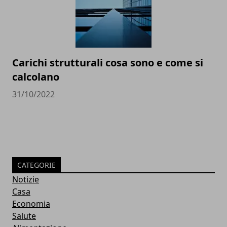
Carichi strutturali cosa sono e come si
calcolano
31/10/2022
CATEGORIE
Notizie
Casa
Economia
Salute