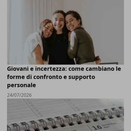
Giovani e incertezza: come cambiano le
forme di confronto e supporto
personale
24/07/2026