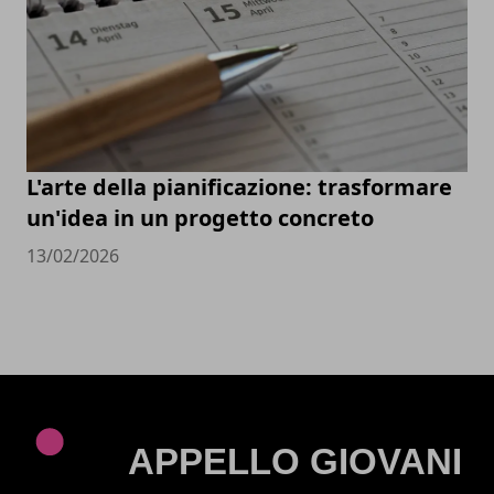
L'arte della pianificazione: trasformare
un'idea in un progetto concreto
13/02/2026