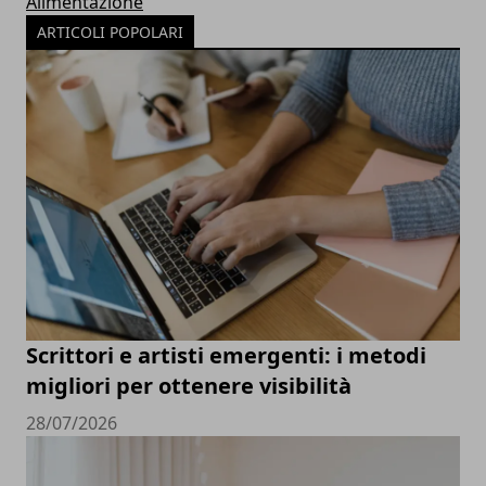
Alimentazione
ARTICOLI POPOLARI
Scrittori e artisti emergenti: i metodi
migliori per ottenere visibilità
28/07/2026