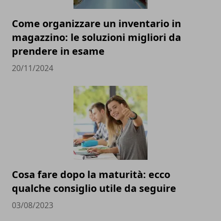
Come organizzare un inventario in
magazzino: le soluzioni migliori da
prendere in esame
20/11/2024
Cosa fare dopo la maturità: ecco
qualche consiglio utile da seguire
03/08/2023