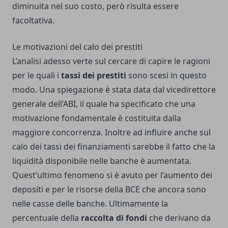
diminuita nel suo costo, però risulta essere
facoltativa.
Le motivazioni del calo dei prestiti
L’analisi adesso verte sul cercare di capire le ragioni
per le quali i
tassi dei prestiti
sono scesi in questo
modo. Una spiegazione è stata data dal vicedirettore
generale dell’ABI, il quale ha specificato che una
motivazione fondamentale è costituita dalla
maggiore concorrenza. Inoltre ad influire anche sul
calo dei tassi dei finanziamenti sarebbe il fatto che la
liquidità disponibile nelle banche è aumentata.
Quest’ultimo fenomeno si è avuto per l’aumento dei
depositi e per le risorse della BCE che ancora sono
nelle casse delle banche. Ultimamente la
percentuale della
raccolta di fondi
che derivano da