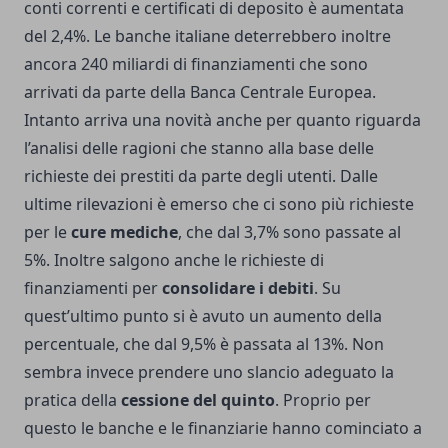
conti correnti e certificati di deposito è aumentata
del 2,4%. Le banche italiane deterrebbero inoltre
ancora 240 miliardi di finanziamenti che sono
arrivati da parte della Banca Centrale Europea.
Intanto arriva una novità anche per quanto riguarda
l’analisi delle ragioni che stanno alla base delle
richieste dei prestiti da parte degli utenti. Dalle
ultime rilevazioni è emerso che ci sono più richieste
per le
cure mediche
, che dal 3,7% sono passate al
5%. Inoltre salgono anche le richieste di
finanziamenti per
consolidare i debiti
. Su
quest’ultimo punto si è avuto un aumento della
percentuale, che dal 9,5% è passata al 13%. Non
sembra invece prendere uno slancio adeguato la
pratica della
cessione del quinto
. Proprio per
questo le banche e le finanziarie hanno cominciato a