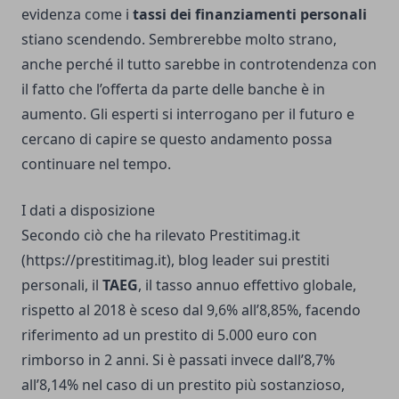
evidenza come i
tassi dei finanziamenti personali
stiano scendendo. Sembrerebbe molto strano,
anche perché il tutto sarebbe in controtendenza con
il fatto che l’offerta da parte delle banche è in
aumento. Gli esperti si interrogano per il futuro e
cercano di capire se questo andamento possa
continuare nel tempo.
I dati a disposizione
Secondo ciò che ha rilevato Prestitimag.it
(
https://prestitimag.it
), blog leader sui prestiti
personali, il
TAEG
, il tasso annuo effettivo globale,
rispetto al 2018 è sceso dal 9,6% all’8,85%, facendo
riferimento ad un prestito di 5.000 euro con
rimborso in 2 anni. Si è passati invece dall’8,7%
all’8,14% nel caso di un prestito più sostanzioso,