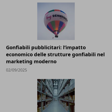
Gonfiabili pubblicitari: l’impatto
economico delle strutture gonfiabili nel
marketing moderno
02/09/2025