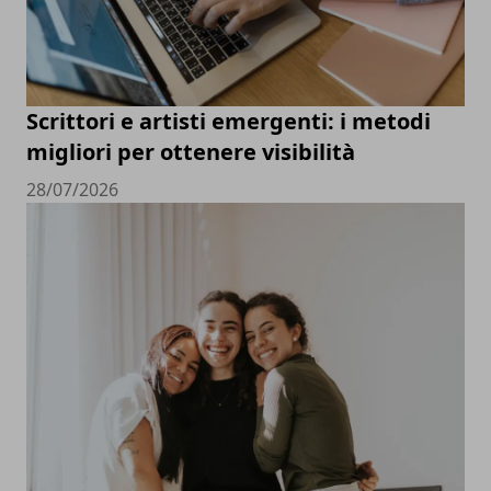
Scrittori e artisti emergenti: i metodi
migliori per ottenere visibilità
28/07/2026