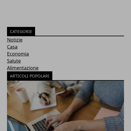
CATEGORIE
Notizie
Casa
Economia
Salute
Alimentazione
ARTICOLI POPOLARI