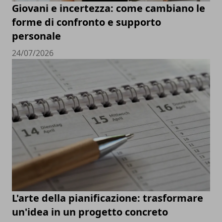
Giovani e incertezza: come cambiano le
forme di confronto e supporto
personale
24/07/2026
L'arte della pianificazione: trasformare
un'idea in un progetto concreto