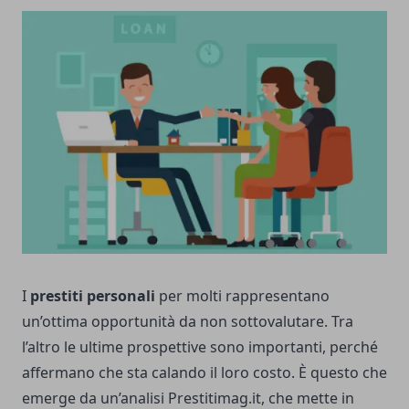
I
prestiti personali
per molti rappresentano
un’ottima opportunità da non sottovalutare. Tra
l’altro le ultime prospettive sono importanti, perché
affermano che sta calando il loro costo. È questo che
emerge da un’analisi Prestitimag.it, che mette in