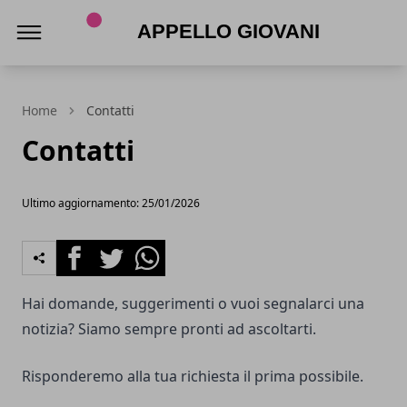
Appello Giovani
Home
Contatti
Contatti
Ultimo aggiornamento: 25/01/2026
Facebook
Twitter
Whatsapp
Hai domande, suggerimenti o vuoi segnalarci una
notizia? Siamo sempre pronti ad ascoltarti.
Risponderemo alla tua richiesta il prima possibile.