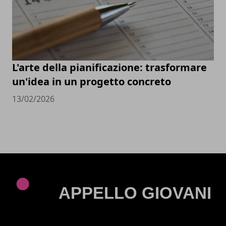
L'arte della pianificazione: trasformare
un'idea in un progetto concreto
13/02/2026