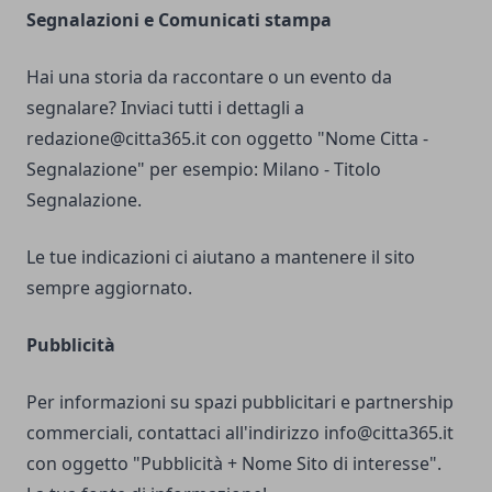
Segnalazioni e Comunicati stampa
Hai una storia da raccontare o un evento da
segnalare? Inviaci tutti i dettagli a
redazione@citta365.it
con oggetto "Nome Citta -
Segnalazione" per esempio: Milano - Titolo
Segnalazione.
Le tue indicazioni ci aiutano a mantenere il sito
sempre aggiornato.
Pubblicità
Per informazioni su spazi pubblicitari e partnership
commerciali, contattaci all'indirizzo
info@citta365.it
con oggetto "Pubblicità + Nome Sito di interesse".