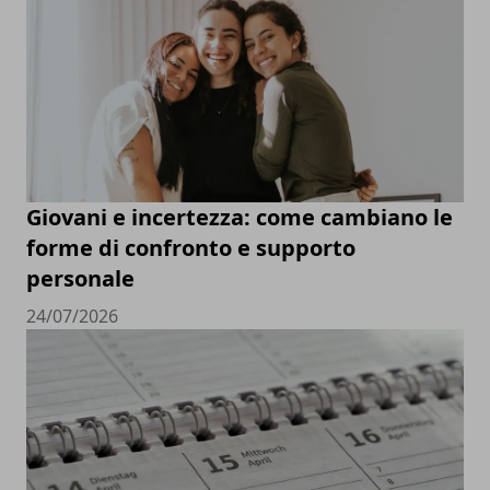
Giovani e incertezza: come cambiano le
forme di confronto e supporto
personale
24/07/2026