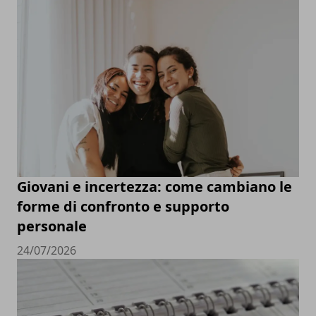
Giovani e incertezza: come cambiano le
forme di confronto e supporto
personale
24/07/2026