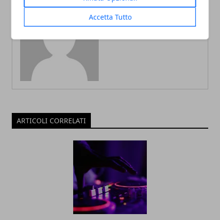
Accetta Tutto
Redazione
ARTICOLI CORRELATI