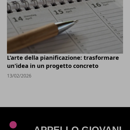
L'arte della pianificazione: trasformare
un'idea in un progetto concreto
13/02/2026