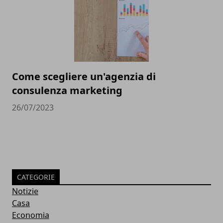
Come scegliere un'agenzia di
consulenza marketing
26/07/2023
CATEGORIE
Notizie
Casa
Economia