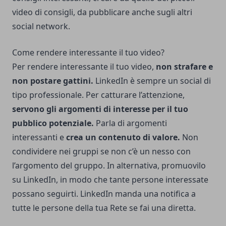
video di consigli, da pubblicare anche sugli altri
social network.
Come rendere interessante il tuo video?
Per rendere interessante il tuo video,
non strafare e
non postare gattini.
LinkedIn è sempre un social di
tipo professionale. Per catturare l’attenzione,
servono gli argomenti di interesse per il tuo
pubblico potenziale.
Parla di argomenti
interessanti e
crea un contenuto di valore.
Non
condividere nei gruppi se non c’è un nesso con
l’argomento del gruppo. In alternativa, promuovilo
su LinkedIn, in modo che tante persone interessate
possano seguirti. LinkedIn manda una notifica a
tutte le persone della tua Rete se fai una diretta.