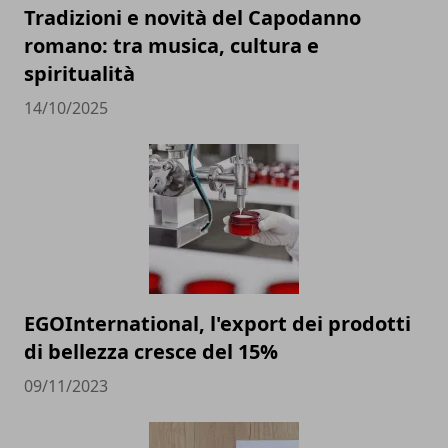
Tradizioni e novità del Capodanno
romano: tra musica, cultura e
spiritualità
14/10/2025
EGOInternational, l'export dei prodotti
di bellezza cresce del 15%
09/11/2023