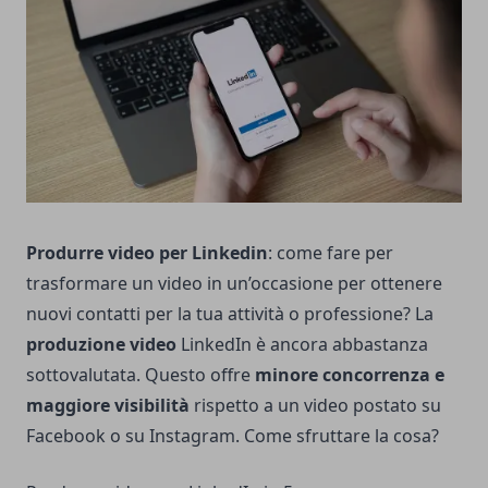
Produrre video per Linkedin
: come fare per
trasformare un video in un’occasione per ottenere
nuovi contatti per la tua attività o professione? La
produzione video
LinkedIn è ancora abbastanza
sottovalutata. Questo offre
minore concorrenza e
maggiore visibilità
rispetto a un video postato su
Facebook o su Instagram. Come sfruttare la cosa?