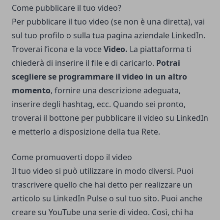
Come pubblicare il tuo video?
Per pubblicare il tuo video (se non è una diretta), vai
sul tuo profilo o sulla tua pagina aziendale LinkedIn.
Troverai l’icona e la voce
Video.
La piattaforma ti
chiederà di inserire il file e di caricarlo.
Potrai
scegliere se programmare il video in un altro
momento
, fornire una descrizione adeguata,
inserire degli hashtag, ecc. Quando sei pronto,
troverai il bottone per pubblicare il video su LinkedIn
e metterlo a disposizione della tua Rete.
Come promuoverti dopo il video
Il tuo video si può utilizzare in modo diversi. Puoi
trascrivere quello che hai detto per realizzare un
articolo su LinkedIn Pulse o sul tuo sito. Puoi anche
creare su YouTube una serie di video. Così, chi ha