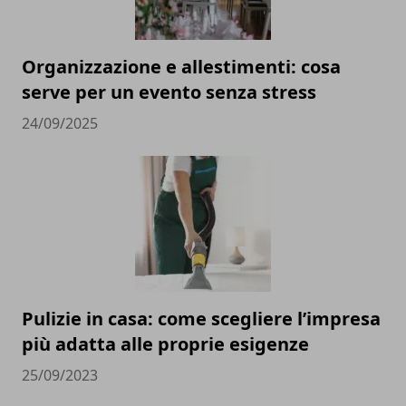
Organizzazione e allestimenti: cosa
serve per un evento senza stress
24/09/2025
Pulizie in casa: come scegliere l’impresa
più adatta alle proprie esigenze
25/09/2023