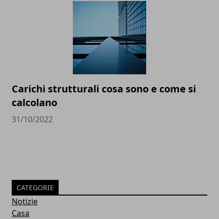
Carichi strutturali cosa sono e come si
calcolano
31/10/2022
CATEGORIE
Notizie
Casa