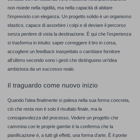
non risiede nella rigidità, ma nella capacità di abitare
l'imprevisto con eleganza. Un progetto solido è un organismo
elastico, capace di assorbire i colpi e di deviare il percorso
senza perdere di vista la destinazione. È qui che l'esperienza
si trasforma in intuito: saper correggere il tiro in corsa,
accogliere un feedback inaspettato o cambiare fornitore
all'ultimo secondo sono i gesti che distinguono un’idea
ambiziosa da un successo reale.
Il traguardo come nuovo inizio
Quando l'idea finalmente si palesa nella sua forma concreta,
ciò che resta non è solo il risultato finale, ma la
consapevolezza del processo. Vedere un progetto che
cammina con le proprie gambe è la conferma che la
pianificazione è, a tutti gli effetti, una forma d'arte. È il ponte