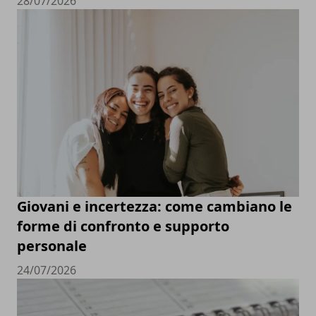
28/07/2026
Giovani e incertezza: come cambiano le
forme di confronto e supporto
personale
24/07/2026