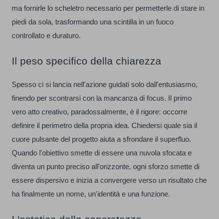
ma fornirle lo scheletro necessario per permetterle di stare in
piedi da sola, trasformando una scintilla in un fuoco
controllato e duraturo.
Il peso specifico della chiarezza
Spesso ci si lancia nell'azione guidati solo dall'entusiasmo,
finendo per scontrarsi con la mancanza di focus. Il primo
vero atto creativo, paradossalmente, è il rigore: occorre
definire il perimetro della propria idea. Chiedersi quale sia il
cuore pulsante del progetto aiuta a sfrondare il superfluo.
Quando l'obiettivo smette di essere una nuvola sfocata e
diventa un punto preciso all'orizzonte, ogni sforzo smette di
essere dispersivo e inizia a convergere verso un risultato che
ha finalmente un nome, un'identità e una funzione.