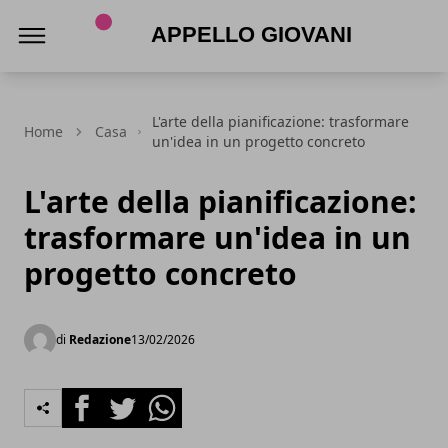
Appello Giovani
L'arte della pianificazione: trasformare
Home
Casa
un'idea in un progetto concreto
L'arte della pianificazione:
trasformare un'idea in un
progetto concreto
di
Redazione
13/02/2026
Facebook
Twitter
Whatsapp