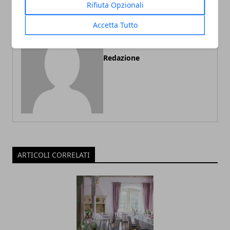
Rifiuta Opzionali
Accetta Tutto
Redazione
ARTICOLI CORRELATI