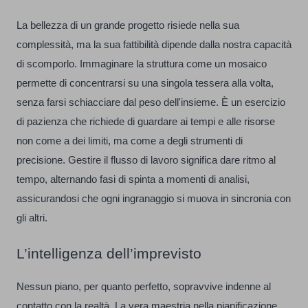
La bellezza di un grande progetto risiede nella sua
complessità, ma la sua fattibilità dipende dalla nostra capacità
di scomporlo. Immaginare la struttura come un mosaico
permette di concentrarsi su una singola tessera alla volta,
senza farsi schiacciare dal peso dell'insieme. È un esercizio
di pazienza che richiede di guardare ai tempi e alle risorse
non come a dei limiti, ma come a degli strumenti di
precisione. Gestire il flusso di lavoro significa dare ritmo al
tempo, alternando fasi di spinta a momenti di analisi,
assicurandosi che ogni ingranaggio si muova in sincronia con
gli altri.
L’intelligenza dell’imprevisto
Nessun piano, per quanto perfetto, sopravvive indenne al
contatto con la realtà. La vera maestria nella pianificazione