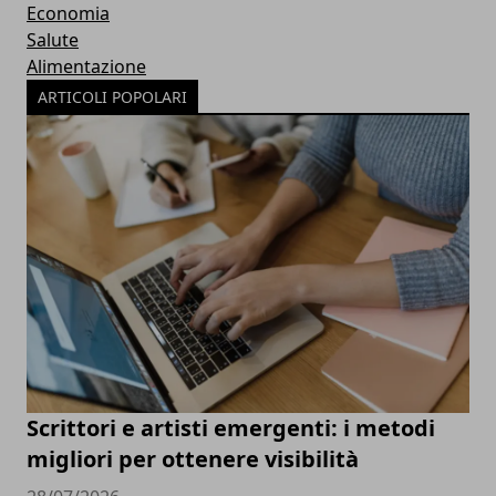
Economia
Salute
Alimentazione
ARTICOLI POPOLARI
Scrittori e artisti emergenti: i metodi
migliori per ottenere visibilità