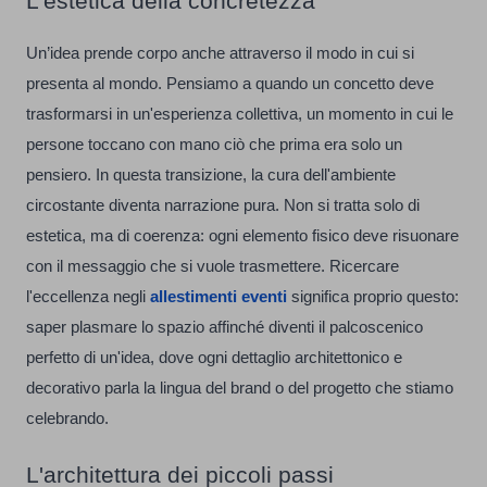
L'estetica della concretezza
Un’idea prende corpo anche attraverso il modo in cui si
presenta al mondo. Pensiamo a quando un concetto deve
trasformarsi in un'esperienza collettiva, un momento in cui le
persone toccano con mano ciò che prima era solo un
pensiero. In questa transizione, la cura dell'ambiente
circostante diventa narrazione pura. Non si tratta solo di
estetica, ma di coerenza: ogni elemento fisico deve risuonare
con il messaggio che si vuole trasmettere. Ricercare
l'eccellenza negli
allestimenti eventi
significa proprio questo:
saper plasmare lo spazio affinché diventi il palcoscenico
perfetto di un'idea, dove ogni dettaglio architettonico e
decorativo parla la lingua del brand o del progetto che stiamo
celebrando.
L'architettura dei piccoli passi