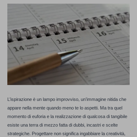
L’ispirazione è un lampo improvviso, un’immagine nitida che
appare nella mente quando meno te lo aspetti. Ma tra quel
momento di euforia e la realizzazione di qualcosa di tangibile
esiste una terra di mezzo fatta di dubbi, incastri e scelte
strategiche. Progettare non significa ingabbiare la creatività,