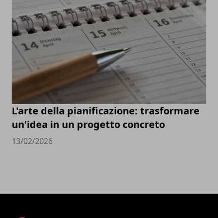
L'arte della pianificazione: trasformare
un'idea in un progetto concreto
13/02/2026